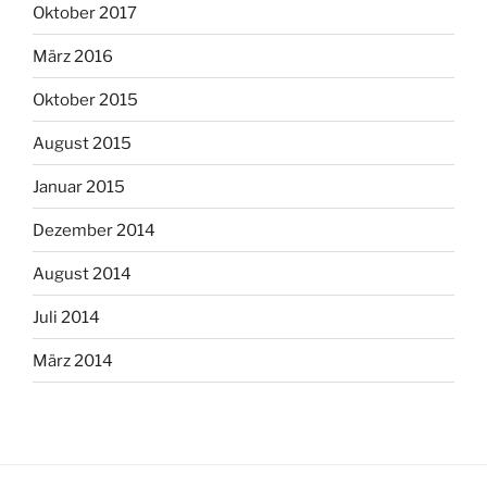
Oktober 2017
März 2016
Oktober 2015
August 2015
Januar 2015
Dezember 2014
August 2014
Juli 2014
März 2014