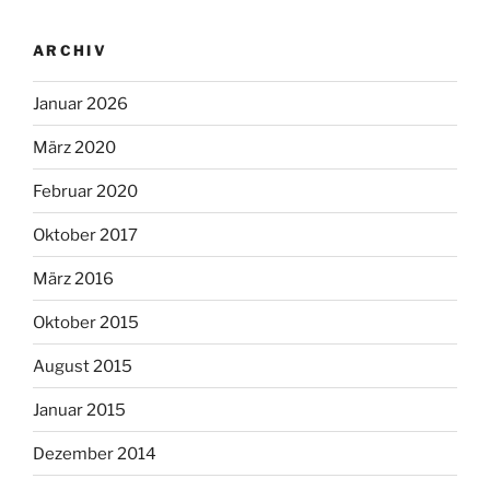
ARCHIV
Januar 2026
März 2020
Februar 2020
Oktober 2017
März 2016
Oktober 2015
August 2015
Januar 2015
Dezember 2014