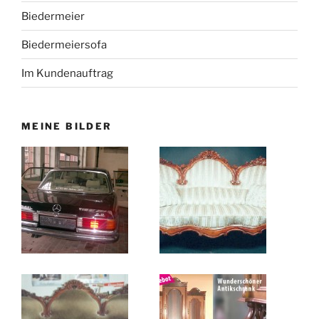
Biedermeier
Biedermeiersofa
Im Kundenauftrag
MEINE BILDER