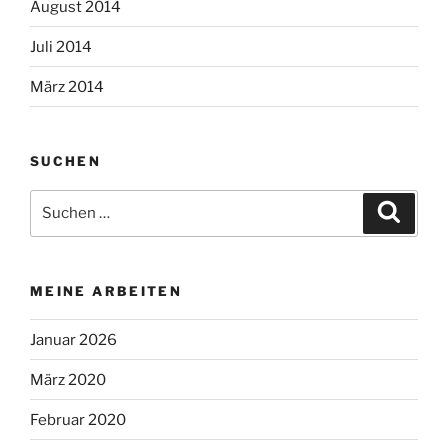
August 2014
Juli 2014
März 2014
SUCHEN
Suchen
Suche
nach:
MEINE ARBEITEN
Januar 2026
März 2020
Februar 2020